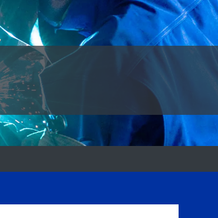
お取引について
採用情報
お問合わせ