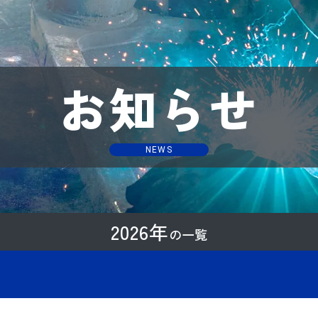
お知らせ
会社概要
業務内容
商品情報
お知らせ
NEWS
2026年
の一覧