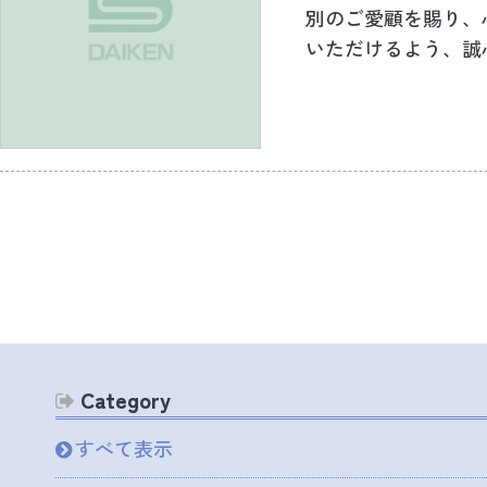
別のご愛顧を賜り、
いただけるよう、誠心
Category
すべて表示