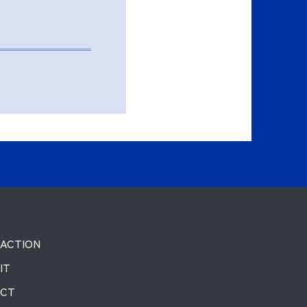
ACTION
IT
ACT