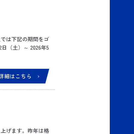
社では下記の期間をゴ
（土）～ 2026年5
詳細はこちら
し上げます。昨年は格