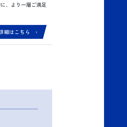
切に、より一層ご満足
詳細はこちら