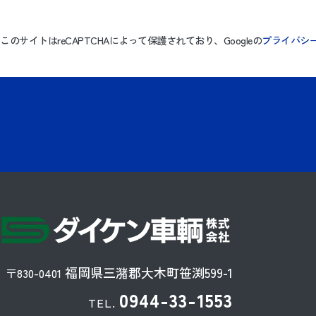
このサイトはreCAPTCHAによって保護されており、Googleの
プライバシ
福岡県三潴郡大木町笹渕599-1
〒830-0401
0944-33-1553
TEL.