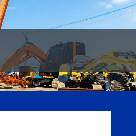
お取引について
採用情報
お問合わせ