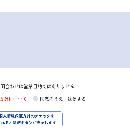
の問合わせは営業目的ではありません
方針について
同意のうえ、送信する
個人情報保護方針のチェックを
入れると送信ボタンが表示します