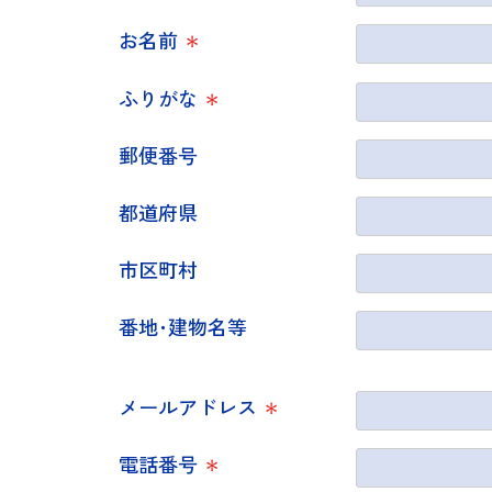
お名前
＊
ふりがな
＊
郵便番号
都道府県
市区町村
番地･建物名等
メールアドレス
＊
電話番号
＊